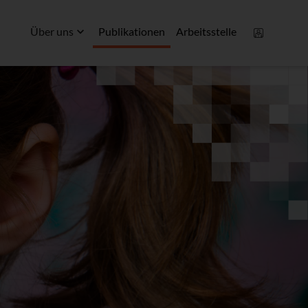
Über uns
Publikationen
Arbeitsstelle