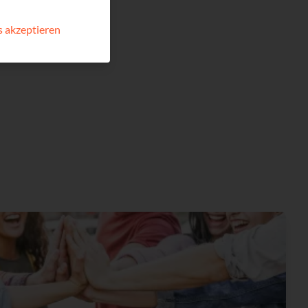
 akzeptieren