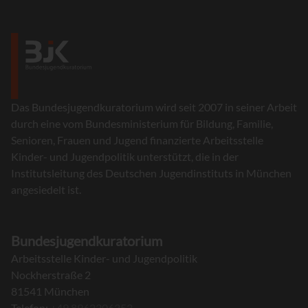
Das Bundesjugendkuratorium wird seit 2007 in seiner Arbeit
durch eine vom Bundesministerium für Bildung, Familie,
Senioren, Frauen und Jugend finanzierte Arbeitsstelle
Kinder- und Jugendpolitik unterstützt, die in der
Institutsleitung des Deutschen Jugendinstituts in München
angesiedelt ist.
Bundesjugendkuratorium
Arbeitsstelle Kinder- und Jugendpolitik
Nockherstraße 2
81541 München
Telefon:
+49 8962306353