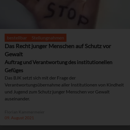
bestellbar
Stellungnahmen
Das Recht junger Menschen auf Schutz vor
Gewalt
Auftrag und Verantwortung des institutionellen
Gefüges
Das BJK setzt sich mit der Frage der
Verantwortungsübernahme aller Institutionen von Kindheit
und Jugend zum Schutz junger Menschen vor Gewalt
auseinander.
Florian Kammermeier
09. August 2021