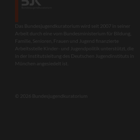
Das Bundesjugendkuratorium wird seit 2007 in seiner
Arbeit durch eine vom Bundesministerium für Bildung,
Familie, Senioren, Frauen und Jugend finanzierte
Arbeitsstelle Kinder- und Jugendpolitik unterstützt, die
in der Institutsleitung des Deutschen Jugendinstituts in
München angesiedelt ist.
© 2026 Bundesjugendkuratorium