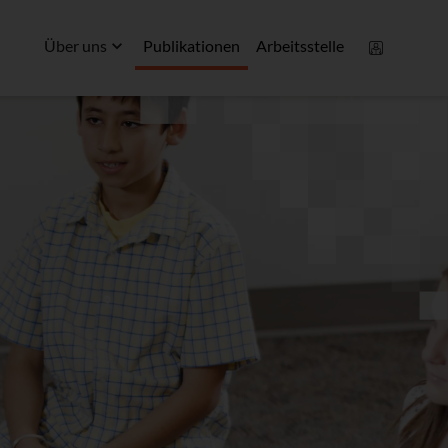
Über uns
Publikationen
Arbeitsstelle