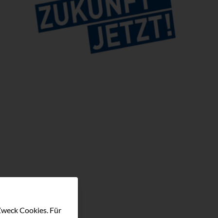
Zweck Cookies. Für