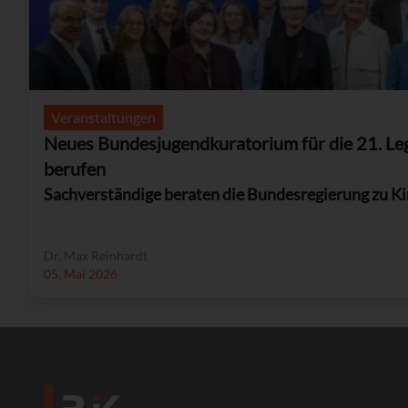
Veranstaltungen
Neues Bundesjugendkuratorium für die 21. Leg
berufen
Sachverständige beraten die Bundesregierung zu Ki
Dr. Max Reinhardt
05. Mai 2026