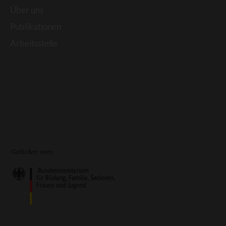
Über uns
Publikationen
Arbeitsstelle