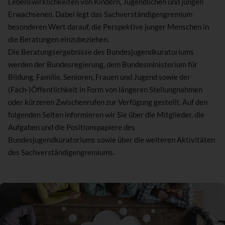
Lebenswirklichkeiten von Kindern, Jugendlichen und jungen
Erwachsenen. Dabei legt das Sachverständigengremium
besonderen Wert darauf, die Perspektive junger Menschen in
die Beratungen einzubeziehen.
Die Beratungsergebnisse des Bundesjugendkuratoriums
werden der Bundesregierung, dem Bundesministerium für
Bildung, Familie, Senioren, Frauen und Jugend sowie der
(Fach-)Öffentlichkeit in Form von längeren Stellungnahmen
oder kürzeren Zwischenrufen zur Verfügung gestellt. Auf den
folgenden Seiten informieren wir Sie über die Mitglieder, die
Aufgaben und die Positionspapiere des
Bundesjugendkuratoriums sowie über die weiteren Aktivitäten
des Sachverständigengremiums.