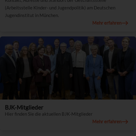
Kontakt, Adresse und Standort der Geschäftsstelle
(Arbeitsstelle Kinder- und Jugendpolitik) am Deutschen
Jugendinstitut in München.
Mehr erfahren
BJK-Mitglieder
Hier finden Sie die aktuellen BJK-Mitglieder
Mehr erfahren