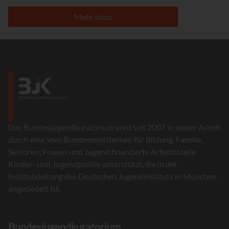
Mehr dazu
Das Bundesjugendkuratorium wird seit 2007 in seiner Arbeit
durch eine vom Bundesministerium für Bildung, Familie,
Senioren, Frauen und Jugend finanzierte Arbeitsstelle
Kinder- und Jugendpolitik unterstützt, die in der
Institutsleitung des Deutschen Jugendinstituts in München
angesiedelt ist.
Bundesjugendkuratorium