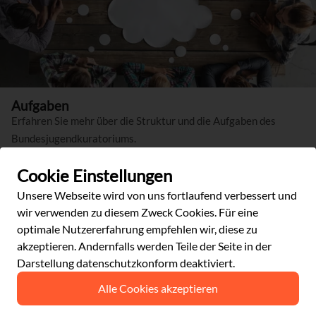
Aufgaben
Erfahren Sie mehr über die Struktur und die Aufgaben des
Bundesjugendkuratoriums.
Mehr erfahren
Cookie Einstellungen
Unsere Webseite wird von uns fortlaufend verbessert und
wir verwenden zu diesem Zweck Cookies. Für eine
optimale Nutzererfahrung empfehlen wir, diese zu
akzeptieren. Andernfalls werden Teile der Seite in der
Darstellung datenschutzkonform deaktiviert.
Alle Cookies akzeptieren